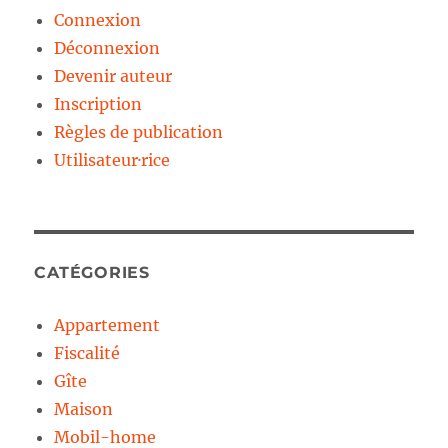
Connexion
Déconnexion
Devenir auteur
Inscription
Règles de publication
Utilisateur·rice
CATÉGORIES
Appartement
Fiscalité
Gîte
Maison
Mobil-home