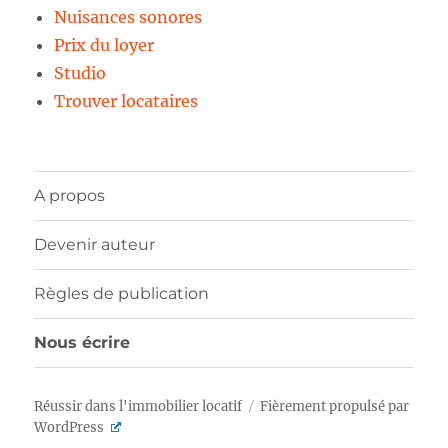
Nuisances sonores
Prix du loyer
Studio
Trouver locataires
A propos
Devenir auteur
Règles de publication
Nous écrire
Réussir dans l'immobilier locatif
Fièrement propulsé par
WordPress