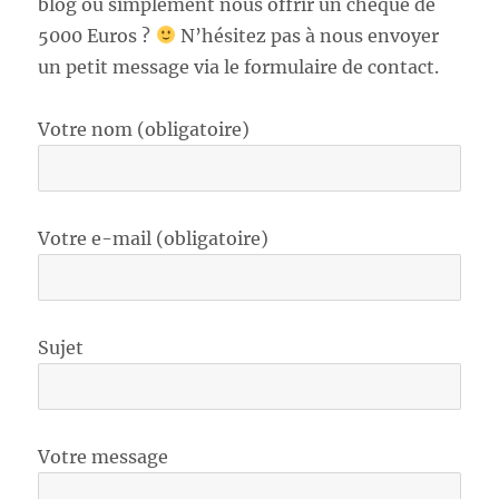
blog ou simplement nous offrir un chèque de
5000 Euros ?
N’hésitez pas à nous envoyer
un petit message via le formulaire de contact.
Votre nom (obligatoire)
Votre e-mail (obligatoire)
Sujet
Votre message