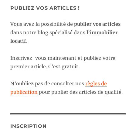
PUBLIEZ VOS ARTICLES !
Vous avez la possibilité de
publier vos articles
dans notre blog spécialisé dans
l’immobilier
locatif
.
Inscrivez-vous maintenant et publiez votre
premier article. C’est gratuit.
N’oubliez pas de consulter nos
règles de
publication
pour publier des articles de qualité.
INSCRIPTION