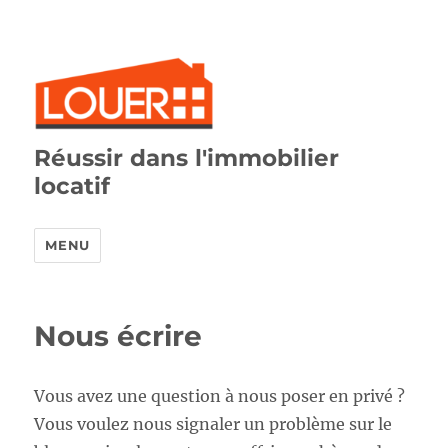
Réussir dans l'immobilier
locatif
MENU
Nous écrire
Vous avez une question à nous poser en privé ?
Vous voulez nous signaler un problème sur le