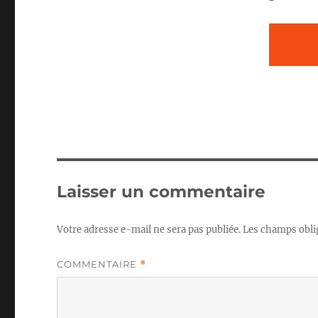
Laisser un commentaire
Votre adresse e-mail ne sera pas publiée.
Les champs obli
COMMENTAIRE
*