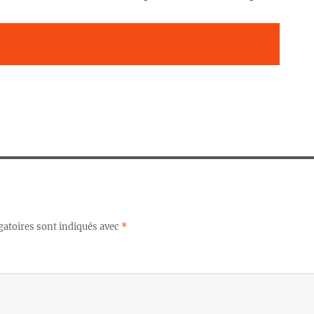
gatoires sont indiqués avec
*