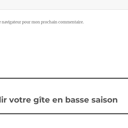
le navigateur pour mon prochain commentaire.
ir votre gîte en basse saison