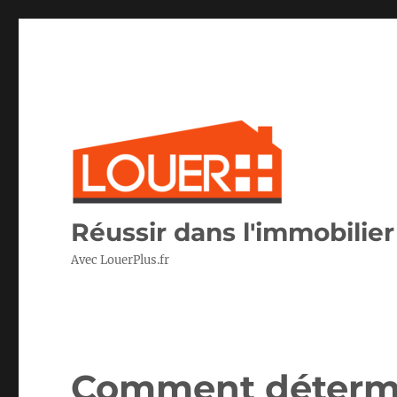
Réussir dans l'immobilier 
Avec LouerPlus.fr
Comment détermin