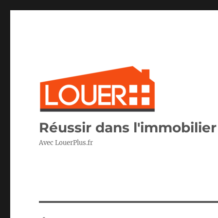
Réussir dans l'immobilier 
Avec LouerPlus.fr