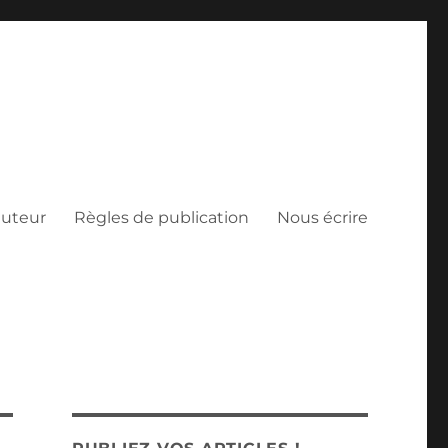
auteur
Règles de publication
Nous écrire